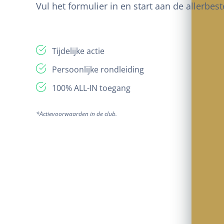
Vul het formulier in en start aan de allerbe
Tijdelijke actie
Persoonlijke rondleiding
100% ALL-IN toegang
*Actievoorwaarden in de club.