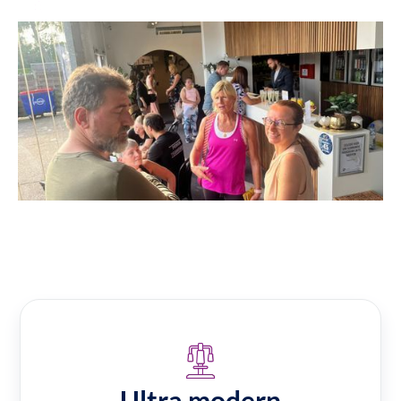
Ultra modern