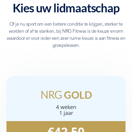
Kies uw lidmaatschap
Of je nu sport om een betere conditie te krijgen, sterker te
worden of af te slanken, bij NRG Fitness is de keuze enorm
waardoor er voor ieder een zeer ruime keuze is aan fitness en
groepslessen.
NRG
GOLD
4 weken
1 jaar
€42,50