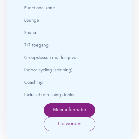
Functional zone
Lounge
Sauna
7/7 toegang
Groepslessen met lesgever
Indoor cycling (spinning)
Coaching
Inclusief refreshing drinks
Meer informatie
Lid worden