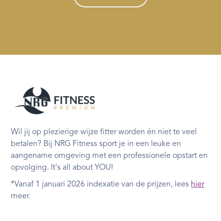
Wil jij op plezierige wijze fitter worden én niet te veel
betalen? Bij NRG Fitness sport je in een leuke en
aangename omgeving met een professionele opstart en
opvolging. It's all about YOU!
*Vanaf 1 januari 2026 indexatie van de prijzen, lees
hier
meer.