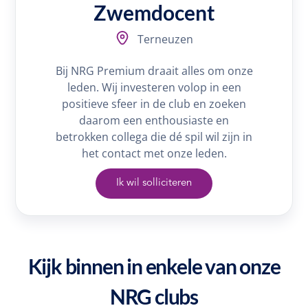
Zwemdocent
Terneuzen
Bij NRG Premium draait alles om onze
leden. Wij investeren volop in een
positieve sfeer in de club en zoeken
daarom een enthousiaste en
betrokken collega die dé spil wil zijn in
het contact met onze leden.
Ik wil solliciteren
Kijk binnen in enkele van onze
NRG clubs