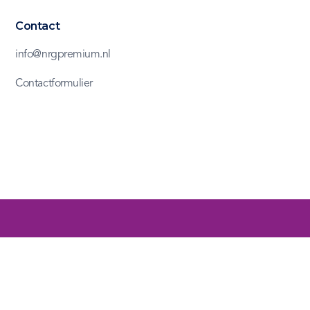
Contact
info@nrgpremium.nl
Contactformulier