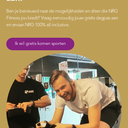
Ben je benieuwd naar de mogelijkheden en sfeer die NRG
Fitness jou biedt? Vraag eenvoudig jouw gratis dagpas aan
en ervaar NRG 100% all inclusive.
Ik wil gratis komen sporten