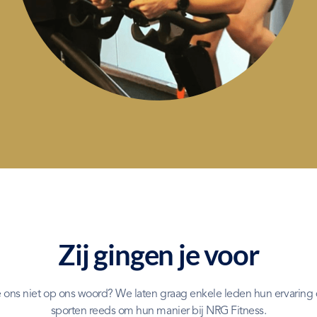
Zij gingen je voor
e ons niet op ons woord? We laten graag enkele leden hun ervaring d
sporten reeds om hun manier bij NRG Fitness.