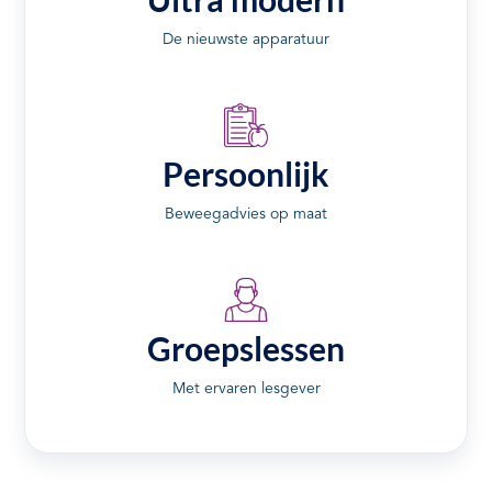
De nieuwste apparatuur
Persoonlijk
Beweegadvies op maat
Groepslessen
Met ervaren lesgever