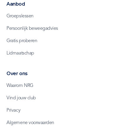
Aanbod
Groepslessen
Persoonlijk beweegadvies
Gratis proberen
Lidmaatschap
Over ons
Waarom NRG
Vind jouw club
Privacy
Algemene voorwaarden