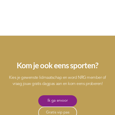
Kom je ook eens sporten?
Kies je gewenste lidmaatschap en word NRG member of
vraag jouw gratis dagpas aan en kom eens proberen!
Ik ga ervoor
Gratis vip pas