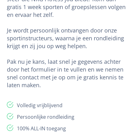
gratis 1 week sporten of groepslessen volgen
en ervaar het zelf.
Je wordt persoonlijk ontvangen door onze
sportinstructeurs, waarna je een rondleiding
krijgt en zij jou op weg helpen.
Pak nu je kans, laat snel je gegevens achter
door het formulier in te vullen en we nemen
snel contact met je op om je gratis kennis te
laten maken.
Volledig vrijblijvend
Persoonlijke rondleiding
100% ALL-IN toegang