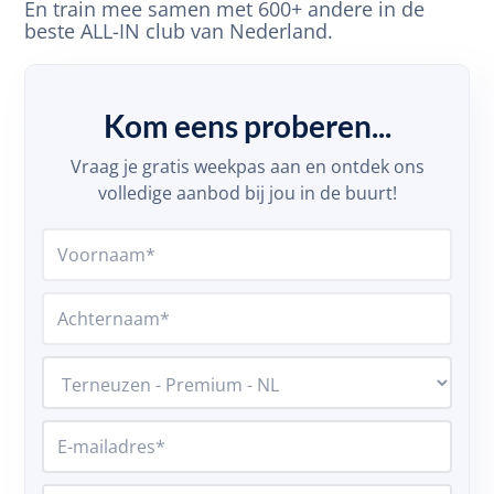
En train mee samen met 600+ andere in de
beste ALL-IN club van Nederland.
Kom eens proberen...
Vraag je gratis weekpas aan en ontdek ons
volledige aanbod bij jou in de buurt!