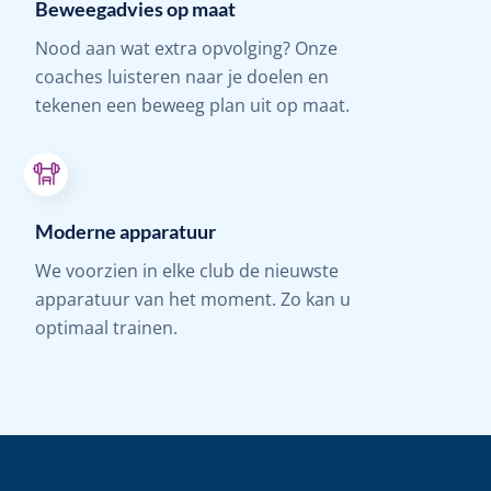
Beweegadvies op maat
Nood aan wat extra opvolging? Onze
coaches luisteren naar je doelen en
tekenen een beweeg plan uit op maat.
Moderne apparatuur
We voorzien in elke club de nieuwste
apparatuur van het moment. Zo kan u
optimaal trainen.