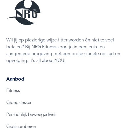
Wil jij op plezierige wijze fitter worden én niet te veel
betalen? Bij NRG Fitness sport je in een leuke en
aangename omgeving met een professionele opstart en
opvolging. It's all about YOU!
Aanbod
Fitness
Groepslessen
Persoonlijk beweegadvies
Gratis proberen