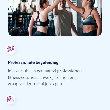
Professionele begeleiding
In elke club zijn een aantal professionele
fitness coaches aanwezig. Zij helpen je
graag verder met al je vragen.