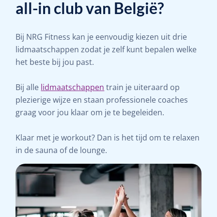
all-in club van België?
Bij NRG Fitness kan je eenvoudig kiezen uit drie
lidmaatschappen zodat je zelf kunt bepalen welke
het beste bij jou past.
Bij alle
lidmaatschappen
train je uiteraard op
plezierige wijze en staan professionele coaches
graag voor jou klaar om je te begeleiden.
Klaar met je workout? Dan is het tijd om te relaxen
in de sauna of de lounge.