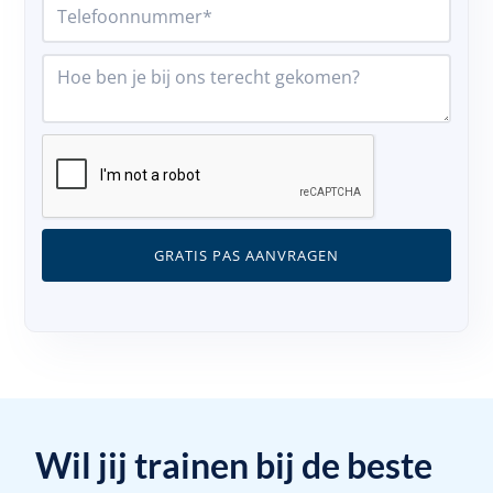
Wil jij trainen bij de beste