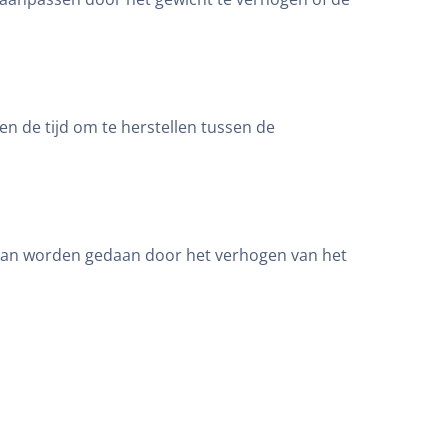
ren de tijd om te herstellen tussen de
it kan worden gedaan door het verhogen van het