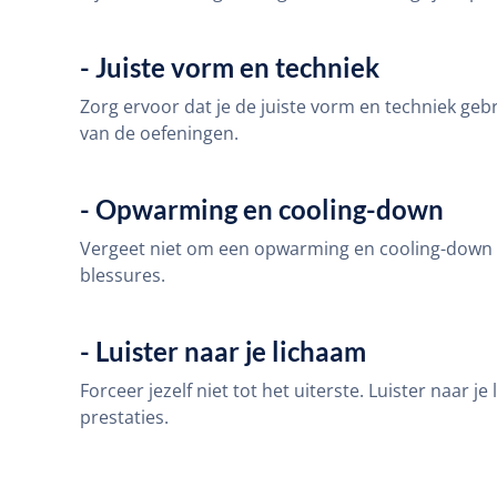
- Juiste vorm en techniek
Zorg ervoor dat je de juiste vorm en techniek gebr
van de oefeningen.
- Opwarming en cooling-down
Vergeet niet om een opwarming en cooling-down te
blessures.
- Luister naar je lichaam
Forceer jezelf niet tot het uiterste. Luister naar 
prestaties.