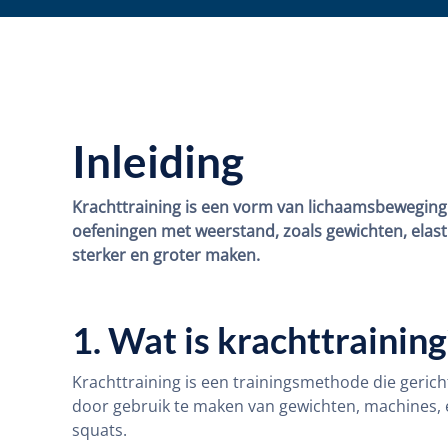
Inleiding
Krachttraining is een vorm van lichaamsbeweging 
oefeningen met weerstand, zoals gewichten, elasti
sterker en groter maken.
1. Wat is krachttraining
Krachttraining is een trainingsmethode die gerich
door gebruik te maken van gewichten, machines, 
squats.