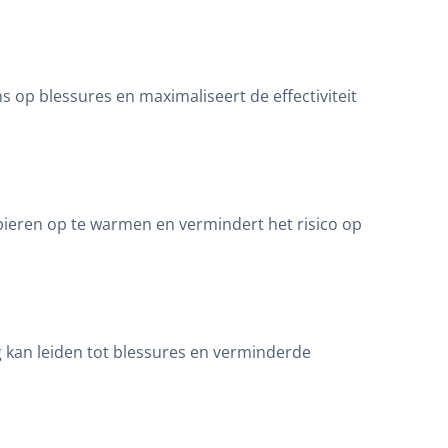
s op blessures en maximaliseert de effectiviteit
pieren op te warmen en vermindert het risico op
ing kan leiden tot blessures en verminderde