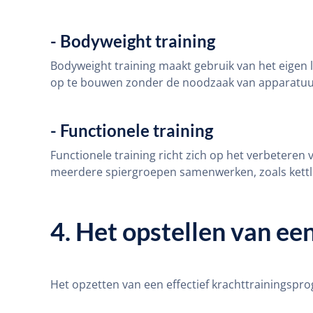
- Bodyweight training
Bodyweight training maakt gebruik van het eigen 
op te bouwen zonder de noodzaak van apparatuu
- Functionele training
Functionele training richt zich op het verbeteren v
meerdere spiergroepen samenwerken, zoals kettl
4. Het opstellen van e
Het opzetten van een effectief krachttrainingspro