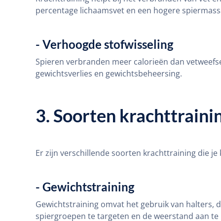
percentage lichaamsvet en een hogere spiermass
- Verhoogde stofwisseling
Spieren verbranden meer calorieën dan vetweefsel,
gewichtsverlies en gewichtsbeheersing.
3. Soorten krachttraini
Er zijn verschillende soorten krachttraining die j
- Gewichtstraining
Gewichtstraining omvat het gebruik van halters, d
spiergroepen te targeten en de weerstand aan te 