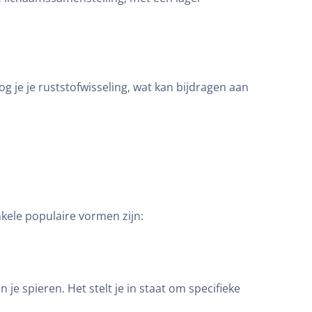
 je je ruststofwisseling, wat kan bijdragen aan
nkele populaire vormen zijn:
e spieren. Het stelt je in staat om specifieke