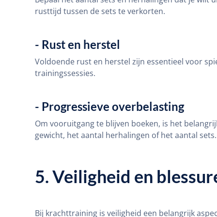
rusttijd tussen de sets te verkorten.
- Rust en herstel
Voldoende rust en herstel zijn essentieel voor spi
trainingssessies.
- Progressieve overbelasting
Om vooruitgang te blijven boeken, is het belangri
gewicht, het aantal herhalingen of het aantal sets.
5. Veiligheid en blessu
Bij krachttraining is veiligheid een belangrijk asp