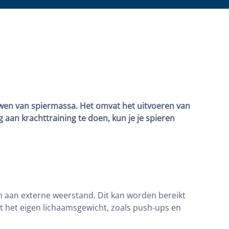
uwen van spiermassa. Het omvat het uitvoeren van
aan krachttraining te doen, kun je je spieren
len aan externe weerstand. Dit kan worden bereikt
t het eigen lichaamsgewicht, zoals push-ups en