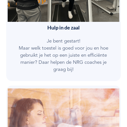
Hulp in de zaal
Je bent gestart!
Maar welk toestel is goed voor jou en hoe
gebruikt je het op een juiste en efficiënte
manier? Daar helpen de NRG coaches je
graag bij!