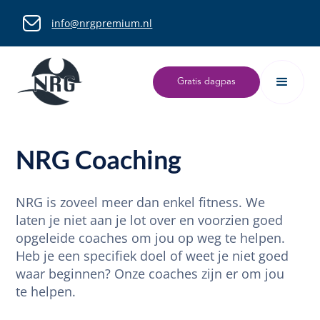
info@nrgpremium.nl
Gratis dagpas
NRG Coaching
NRG is zoveel meer dan enkel fitness. We
laten je niet aan je lot over en voorzien goed
opgeleide coaches om jou op weg te helpen.
Heb je een specifiek doel of weet je niet goed
waar beginnen? Onze coaches zijn er om jou
te helpen.