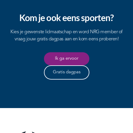
Kom je ook eens sporten?
Kies je gewenste lidmaatschap en word NRG member of
vraag jouw gratis dagpas aan en kom eens proberen!
Ik ga ervoor
Gratis dagpas