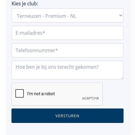
Kies je club: