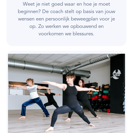
Weet je niet goed waar en hoe je moet
beginnen? De coach stelt op basis van jouw
wensen een persoonlijk beweegplan voor je
op. Zo werken we opbouwend en
voorkomen we blessures.