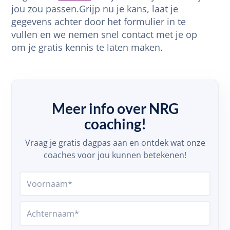
jou zou passen.Grijp nu je kans, laat je
gegevens achter door het formulier in te
vullen en we nemen snel contact met je op
om je gratis kennis te laten maken.
Meer info over NRG
coaching!
Vraag je gratis dagpas aan en ontdek wat onze
coaches voor jou kunnen betekenen!