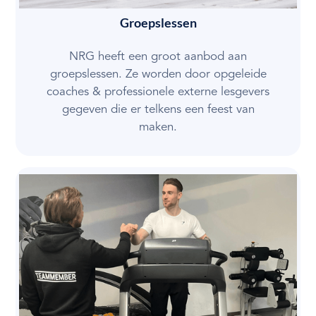
Groepslessen
NRG heeft een groot aanbod aan
groepslessen. Ze worden door opgeleide
coaches & professionele externe lesgevers
gegeven die er telkens een feest van
maken.