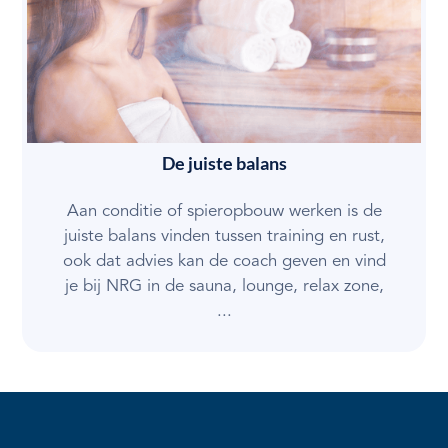
De juiste balans
Aan conditie of spieropbouw werken is de
juiste balans vinden tussen training en rust,
ook dat advies kan de coach geven en vind
je bij NRG in de sauna, lounge, relax zone,
...