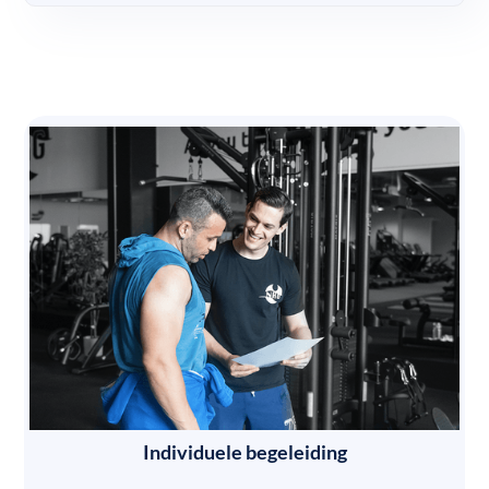
Individuele begeleiding