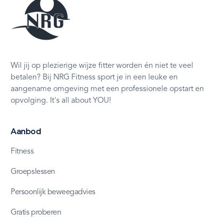
Wil jij op plezierige wijze fitter worden én niet te veel
betalen? Bij NRG Fitness sport je in een leuke en
aangename omgeving met een professionele opstart en
opvolging. It's all about YOU!
Aanbod
Fitness
Groepslessen
Persoonlijk beweegadvies
Gratis proberen