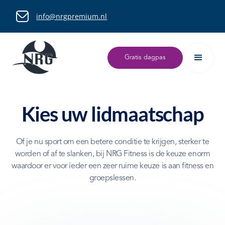
info@nrgpremium.nl
Gratis dagpas
Kies uw lidmaatschap
Of je nu sport om een betere conditie te krijgen, sterker te
worden of af te slanken, bij NRG Fitness is de keuze enorm
waardoor er voor ieder een zeer ruime keuze is aan fitness en
groepslessen.