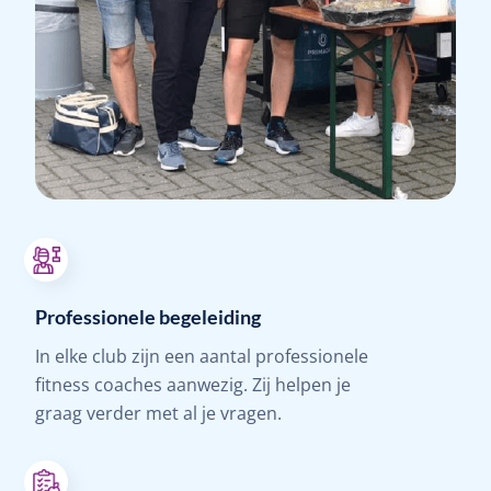
Professionele begeleiding
In elke club zijn een aantal professionele
fitness coaches aanwezig. Zij helpen je
graag verder met al je vragen.