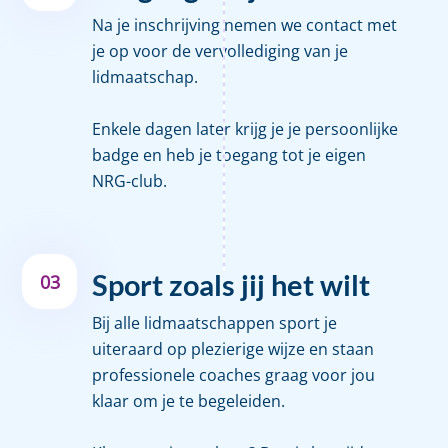
Na je inschrijving nemen we contact met
je op voor de vervollediging van je
lidmaatschap.
Enkele dagen later krijg je je persoonlijke
badge en heb je toegang tot je eigen
NRG-club.
Sport zoals jij het wilt
03
Bij alle lidmaatschappen sport je
uiteraard op plezierige wijze en staan
professionele coaches graag voor jou
klaar om je te begeleiden.