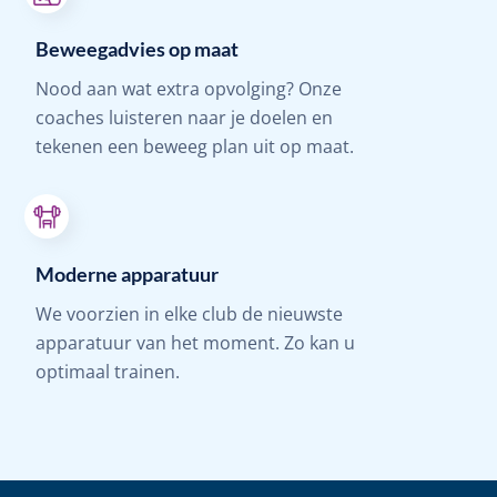
Beweegadvies op maat
Nood aan wat extra opvolging? Onze
coaches luisteren naar je doelen en
tekenen een beweeg plan uit op maat.
Moderne apparatuur
We voorzien in elke club de nieuwste
apparatuur van het moment. Zo kan u
optimaal trainen.