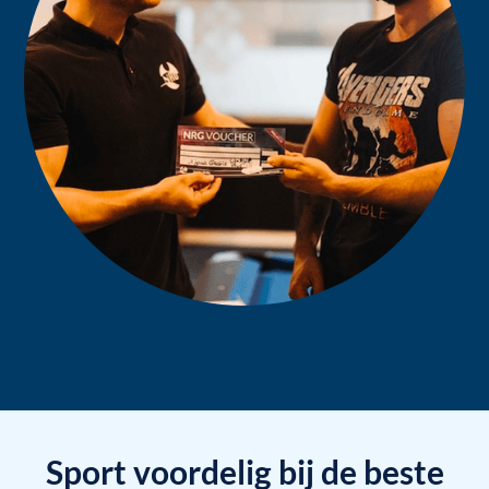
Sport voordelig bij de beste