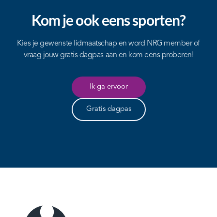
Kom je ook eens sporten?
Kies je gewenste lidmaatschap en word NRG member of
vraag jouw gratis dagpas aan en kom eens proberen!
Ik ga ervoor
Gratis dagpas