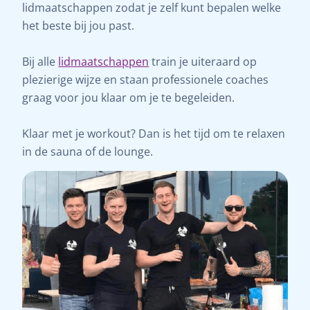
lidmaatschappen zodat je zelf kunt bepalen welke
het beste bij jou past.
Bij alle
lidmaatschappen
train je uiteraard op
plezierige wijze en staan professionele coaches
graag voor jou klaar om je te begeleiden.
Klaar met je workout? Dan is het tijd om te relaxen
in de sauna of de lounge.