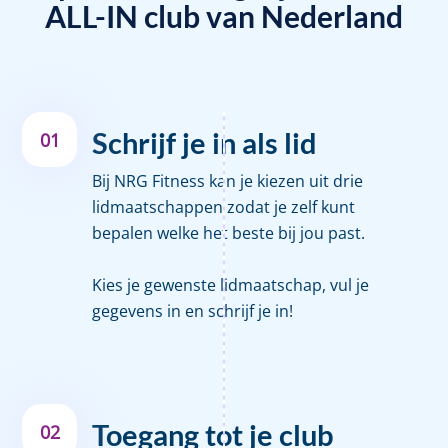
ALL-IN club van Nederland
Schrijf je in als lid
01
Bij NRG Fitness kan je kiezen uit drie
lidmaatschappen zodat je zelf kunt
bepalen welke het beste bij jou past.
Kies je gewenste lidmaatschap, vul je
gegevens in en schrijf je in!
Toegang tot je club
02