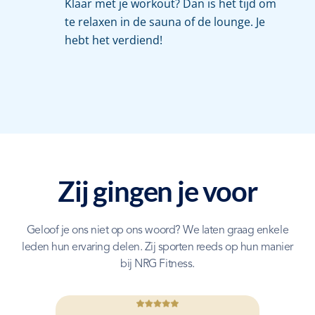
Klaar met je workout? Dan is het tijd om
te relaxen in de sauna of de lounge. Je
hebt het verdiend!
Zij gingen je voor
Geloof je ons niet op ons woord? We laten graag enkele
leden hun ervaring delen. Zij sporten reeds op hun manier
bij NRG Fitness.