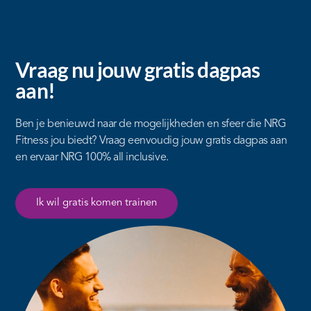
Vraag nu jouw gratis dagpas
aan!
Ben je benieuwd naar de mogelijkheden en sfeer die NRG
Fitness jou biedt? Vraag eenvoudig jouw gratis dagpas aan
en ervaar NRG 100% all inclusive.
Ik wil gratis komen trainen