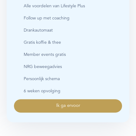
Alle voordelen van Lifestyle Plus
Follow up met coaching
Drankautomaat
Gratis koffie & thee
Member events gratis
NRG beweegadvies
Persoonlijk schema
6 weken opvolging
Ik ga ervoor