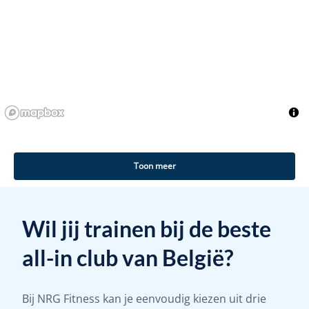
Toon meer
Wil jij trainen bij de beste
all-in club van België?
Bij NRG Fitness kan je eenvoudig kiezen uit drie