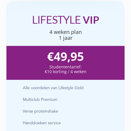
LIFESTYLE
VIP
4 weken plan
1 jaar
€49,95
Studententarief:
€10 korting / 4 weken
Alle voordelen van Lifestyle Gold
Multiclub Premium
Verse proteinshake
Handdoeken service