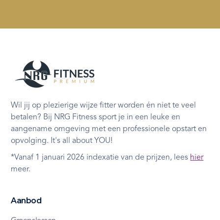
Wil jij op plezierige wijze fitter worden én niet te veel
betalen? Bij NRG Fitness sport je in een leuke en
aangename omgeving met een professionele opstart en
opvolging. It's all about YOU!
*Vanaf 1 januari 2026 indexatie van de prijzen, lees
hier
meer.
Aanbod