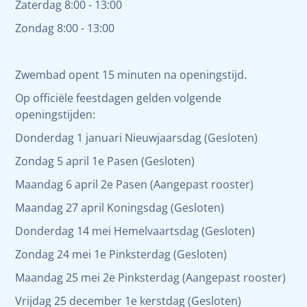
Zaterdag 8:00 - 13:00
Zondag 8:00 - 13:00
Zwembad opent 15 minuten na openingstijd.
Op officiële feestdagen gelden volgende
openingstijden:
Donderdag 1 januari Nieuwjaarsdag (Gesloten)
Zondag 5 april 1e Pasen (Gesloten)
Maandag 6 april 2e Pasen (Aangepast rooster)
Maandag 27 april Koningsdag (Gesloten)
Donderdag 14 mei Hemelvaartsdag (Gesloten)
Zondag 24 mei 1e Pinksterdag (Gesloten)
Maandag 25 mei 2e Pinksterdag (Aangepast rooster)
Vrijdag 25 december 1e kerstdag (Gesloten)