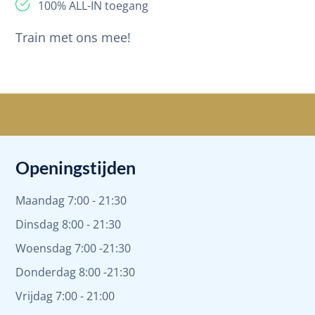
100% ALL-IN toegang
Train met ons mee!
Openingstijden
Maandag 7:00 - 21:30
Dinsdag 8:00 - 21:30
Woensdag 7:00 -21:30
Donderdag 8:00 -21:30
Vrijdag 7:00 - 21:00