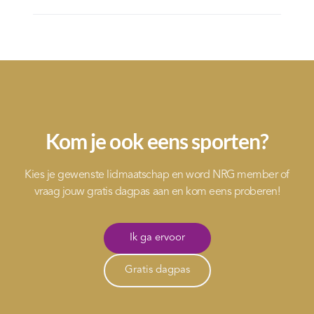
Kom je ook eens sporten?
Kies je gewenste lidmaatschap en word NRG member of
vraag jouw gratis dagpas aan en kom eens proberen!
Ik ga ervoor
Gratis dagpas