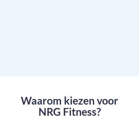
Waarom kiezen voor
NRG Fitness?