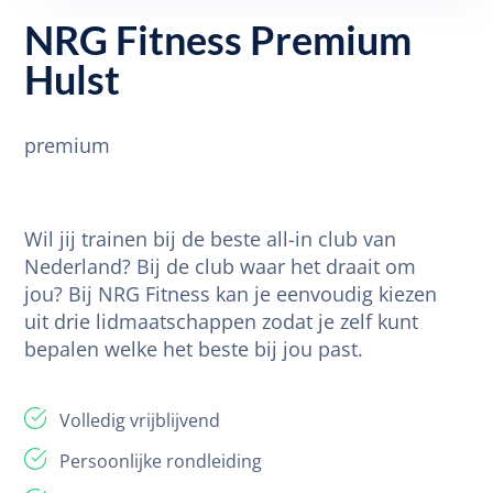
NRG Fitness Premium
Hulst
premium
Wil jij trainen bij de beste all-in club van
Nederland? Bij de club waar het draait om
jou? Bij NRG Fitness kan je eenvoudig kiezen
uit drie lidmaatschappen zodat je zelf kunt
bepalen welke het beste bij jou past.
Volledig vrijblijvend
Persoonlijke rondleiding