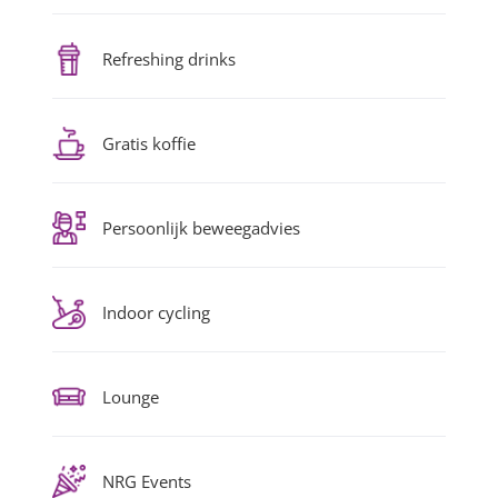
Refreshing drinks
Gratis koffie
Persoonlijk beweegadvies
Indoor cycling
Lounge
NRG Events