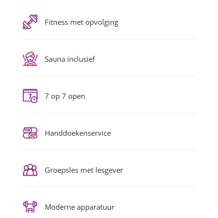
Fitness met opvolging
Sauna inclusief
7 op 7 open
Handdoekenservice
Groepsles met lesgever
Moderne apparatuur