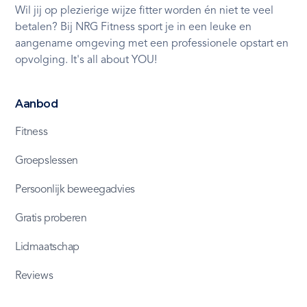
Wil jij op plezierige wijze fitter worden én niet te veel
betalen? Bij NRG Fitness sport je in een leuke en
aangename omgeving met een professionele opstart en
opvolging. It's all about YOU!
Aanbod
Fitness
Groepslessen
Persoonlijk beweegadvies
Gratis proberen
Lidmaatschap
Reviews