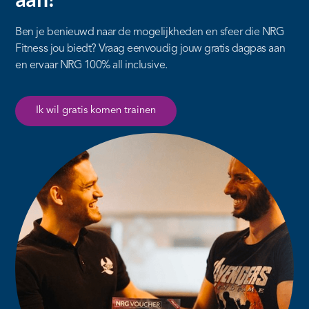
Ben je benieuwd naar de mogelijkheden en sfeer die NRG
Fitness jou biedt? Vraag eenvoudig jouw gratis dagpas aan
en ervaar NRG 100% all inclusive.
Ik wil gratis komen trainen