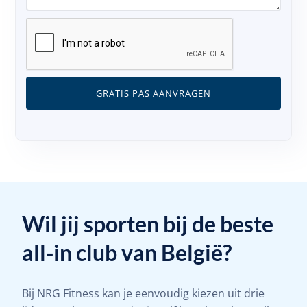
Wil jij sporten bij de beste
all-in club van België?
Bij NRG Fitness kan je eenvoudig kiezen uit drie