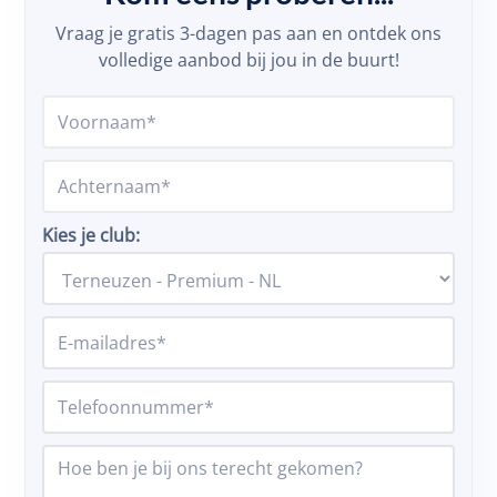
Vraag je gratis 3-dagen pas aan en ontdek ons
volledige aanbod bij jou in de buurt!
Kies je club: