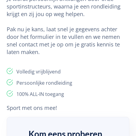
sportinstructeurs, waarna je een rondleiding
krijgt en zij jou op weg helpen.
Pak nu je kans, laat snel je gegevens achter
door het formulier in te vullen en we nemen
snel contact met je op om je gratis kennis te
laten maken.
Volledig vrijblijvend
Persoonlijke rondleiding
100% ALL-IN toegang
Sport met ons mee!
Kom eens proberen...