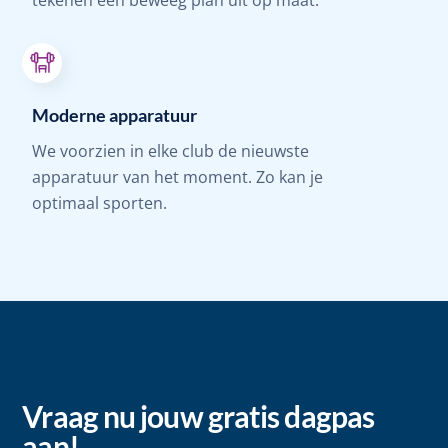
Moderne apparatuur
We voorzien in elke club de nieuwste
apparatuur van het moment. Zo kan je
optimaal sporten.
Vraag nu jouw gratis dagpas
aan!