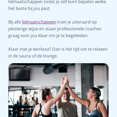
lidmaatschappen zodat je zelf kunt bepalen welke
het beste bij jou past.
Bij alle
lidmaatschappen
train je uiteraard op
plezierige wijze en staan professionele coaches
graag voor jou klaar om je te begeleiden.
Klaar met je workout? Dan is het tijd om te relaxen
in de sauna of de lounge.