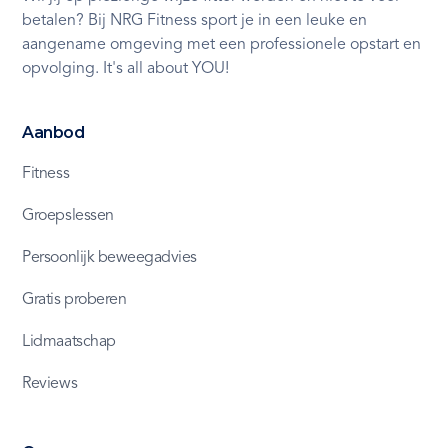
betalen? Bij NRG Fitness sport je in een leuke en
aangename omgeving met een professionele opstart en
opvolging. It's all about YOU!
Aanbod
Fitness
Groepslessen
Persoonlijk beweegadvies
Gratis proberen
Lidmaatschap
Reviews