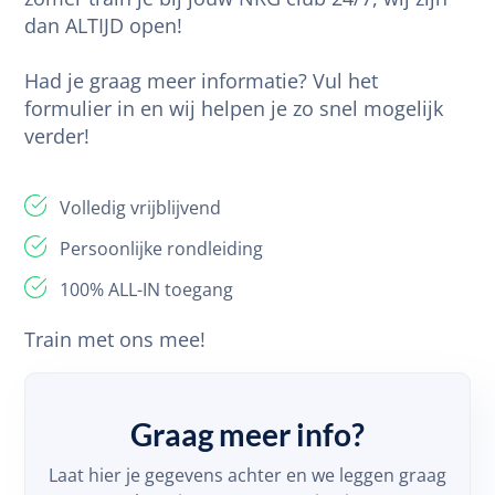
dan ALTIJD open!
Had je graag meer informatie? Vul het
formulier in en wij helpen je zo snel mogelijk
verder!
Volledig vrijblijvend
Persoonlijke rondleiding
100% ALL-IN toegang
Train met ons mee!
Graag meer info?
Laat hier je gegevens achter en we leggen graag