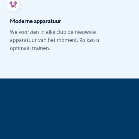
Moderne apparatuur
We voorzien in elke club de nieuwste
apparatuur van het moment. Zo kan u
optimaal trainen.