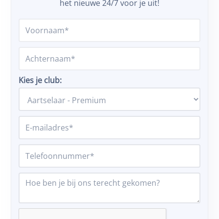
het nieuwe 24/7 voor je uit!
Kies je club: