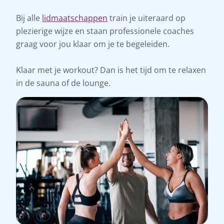
Bij alle
lidmaatschappen
train je uiteraard op
plezierige wijze en staan professionele coaches
graag voor jou klaar om je te begeleiden.
Klaar met je workout? Dan is het tijd om te relaxen
in de sauna of de lounge.