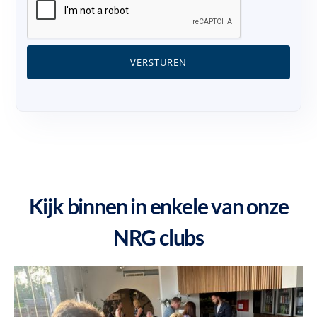
Kijk binnen in enkele van onze
NRG clubs