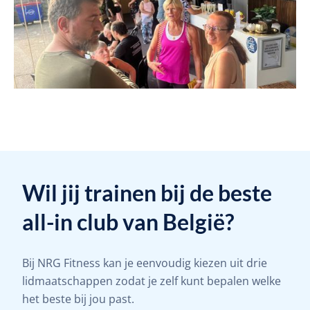
Wil jij trainen bij de beste
all-in club van België?
Bij NRG Fitness kan je eenvoudig kiezen uit drie
lidmaatschappen zodat je zelf kunt bepalen welke
het beste bij jou past.