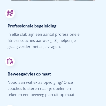
Professionele begeleiding
In elke club zijn een aantal professionele
fitness coaches aanwezig. Zij helpen je
graag verder met al je vragen.
Beweegadvies op maat
Nood aan wat extra opvolging? Onze
coaches luisteren naar je doelen en
tekenen een beweeg plan uit op maat.